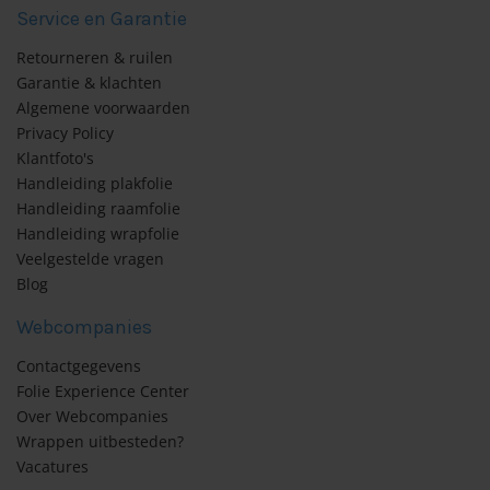
Service en Garantie
Retourneren & ruilen
Garantie & klachten
Algemene voorwaarden
Privacy Policy
Klantfoto's
Handleiding plakfolie
Handleiding raamfolie
Handleiding wrapfolie
Veelgestelde vragen
Blog
Webcompanies
Contactgegevens
Folie Experience Center
Over Webcompanies
Wrappen uitbesteden?
Vacatures