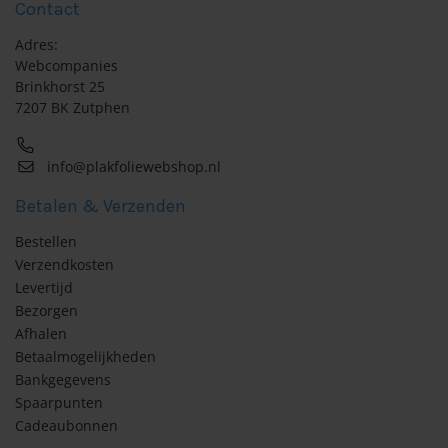
Contact
Adres:
Webcompanies
Brinkhorst 25
7207 BK Zutphen
info@plakfoliewebshop.nl
Betalen & Verzenden
Bestellen
Verzendkosten
Levertijd
Bezorgen
Afhalen
Betaalmogelijkheden
Bankgegevens
Spaarpunten
Cadeaubonnen