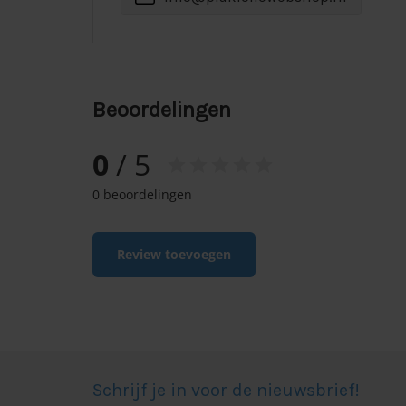
Beoordelingen
0
/ 5
0 beoordelingen
Review toevoegen
Schrijf je in voor de nieuwsbrief!