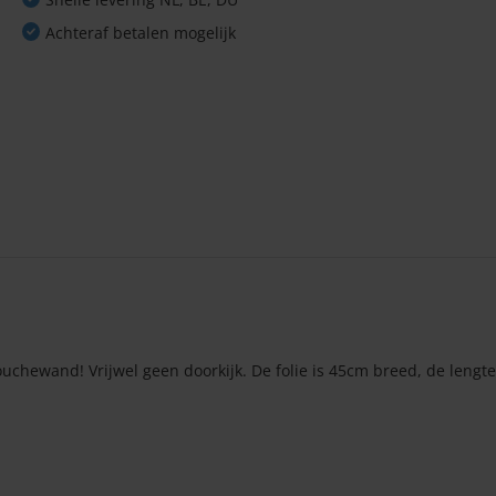
Achteraf betalen mogelijk
chewand! Vrijwel geen doorkijk. De folie is 45cm breed, de lengte 