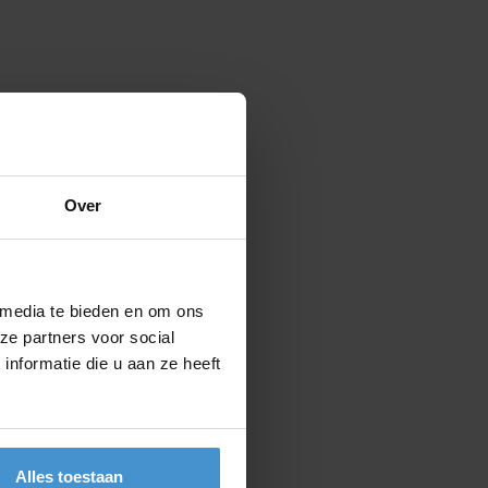
Over
 media te bieden en om ons
ze partners voor social
nformatie die u aan ze heeft
Alles toestaan