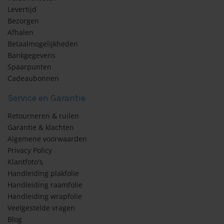
Levertijd
Bezorgen
Afhalen
Betaalmogelijkheden
Bankgegevens
Spaarpunten
Cadeaubonnen
Service en Garantie
Retourneren & ruilen
Garantie & klachten
Algemene voorwaarden
Privacy Policy
Klantfoto's
Handleiding plakfolie
Handleiding raamfolie
Handleiding wrapfolie
Veelgestelde vragen
Blog