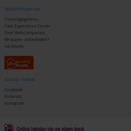
Webcompanies
Contactgegevens
Folie Experience Center
Over Webcompanies
Wrappen uitbesteden?
Vacatures
Social media
Facebook
Pinterest
Instagram