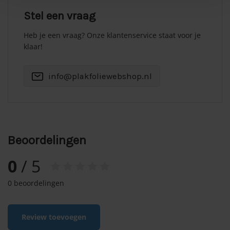
Stel een vraag
Heb je een vraag? Onze klantenservice staat voor je
klaar!
info@plakfoliewebshop.nl
Beoordelingen
0
/ 5
0 beoordelingen
Review toevoegen