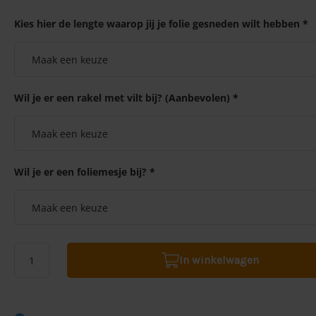
Kies hier de lengte waarop jij je folie gesneden wilt hebben *
Wil je er een rakel met vilt bij? (Aanbevolen) *
Wil je er een foliemesje bij? *
In winkelwagen