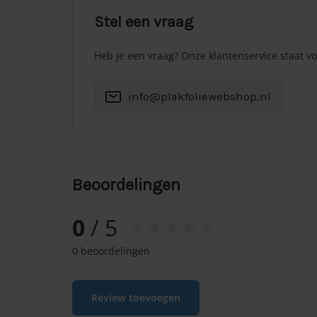
Stel een vraag
Heb je een vraag? Onze klantenservice staat voo
info@plakfoliewebshop.nl
Beoordelingen
0
/ 5
0 beoordelingen
Review toevoegen