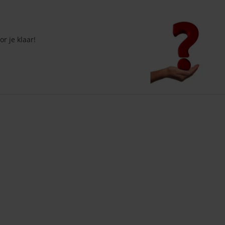
r je klaar!