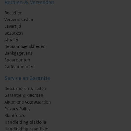
Betalen & Verzenden
Bestellen
Verzendkosten
Levertijd
Bezorgen
Afhalen
Betaalmogelijkheden
Bankgegevens
Spaarpunten
Cadeaubonnen
Service en Garantie
Retourneren & ruilen
Garantie & klachten
Algemene voorwaarden
Privacy Policy
Klantfoto's
Handleiding plakfolie
Handleiding raamfolie