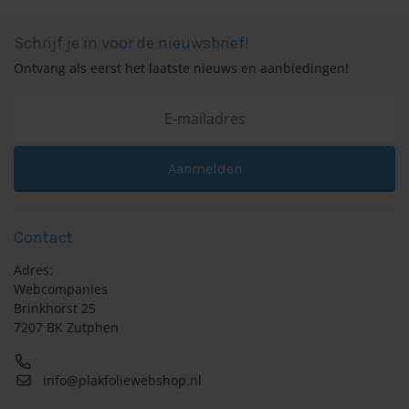
Schrijf je in voor de nieuwsbrief!
Ontvang als eerst het laatste nieuws en aanbiedingen!
Aanmelden
Contact
Adres:
Webcompanies
Brinkhorst 25
7207 BK Zutphen
info@plakfoliewebshop.nl