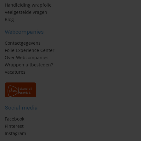
Handleiding wrapfolie
Veelgestelde vragen
Blog
Webcompanies
Contactgegevens
Folie Experience Center
Over Webcompanies
Wrappen uitbesteden?
Vacatures
Social media
Facebook
Pinterest
Instagram